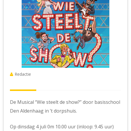
Redactie
De Musical “Wie steelt de show?” door basisschool
Den Aldenhaag in ’t dorpshuis.
Op dinsdag 4 juli 0m 10.00 uur (inloop: 9.45 uur)