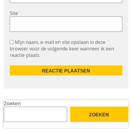
Site
Mijn naam, e-mail en site opslaan in deze
browser voor de volgende keer wanneer ik een
reactie plaats.
Zoeken
ZOEKEN