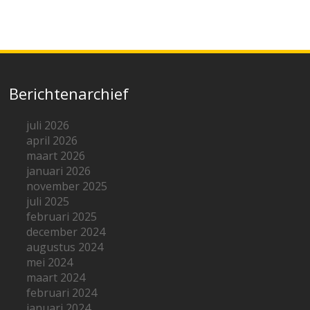
Berichtenarchief
juli 2026
april 2026
maart 2026
januari 2026
november 2025
juli 2025
februari 2025
december 2024
augustus 2024
mei 2024
maart 2024
februari 2024
januari 2024