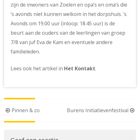
zijn de inwoners van Zoelen en opa’s en oma’s die
’s avonds niet kunnen welkom in het dorpshuis. ’s
Avonds om 19.00 uur (inloop: 18.45 uur) is de
beurt aan de ouders van de leerlingen van groep
7/8 van juf Eva de Kam en eventuele andere
familieleden.
Lees ook het artikel in
Het Kontakt
.
Berichtnavigatie
Pinnen & zo
Burens Initiatievenfestival