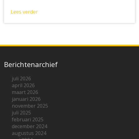
Lees verder
Berichtenarchief
juli 2026
april 2026
maart 2026
januari 2026
november 2025
juli 2025
februari 2025
december 2024
augustus 2024