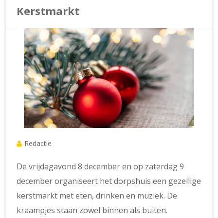
Kerstmarkt
Redactie
De vrijdagavond 8 december en op zaterdag 9
december organiseert het dorpshuis een gezellige
kerstmarkt met eten, drinken en muziek. De
kraampjes staan zowel binnen als buiten.