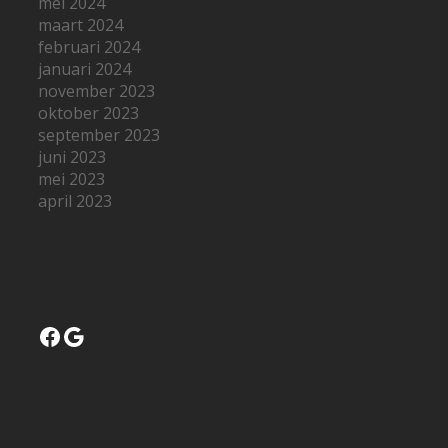
mei 2024
maart 2024
februari 2024
januari 2024
november 2023
oktober 2023
september 2023
juni 2023
mei 2023
april 2023
Facebook
Google