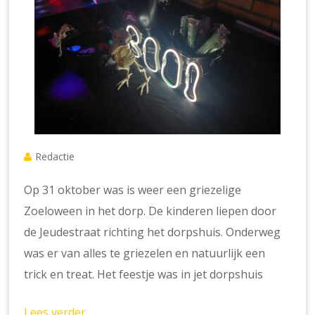
Redactie
Op 31 oktober was is weer een griezelige
Zoeloween in het dorp. De kinderen liepen door
de Jeudestraat richting het dorpshuis. Onderweg
was er van alles te griezelen en natuurlijk een
trick en treat. Het feestje was in jet dorpshuis
Lees verder