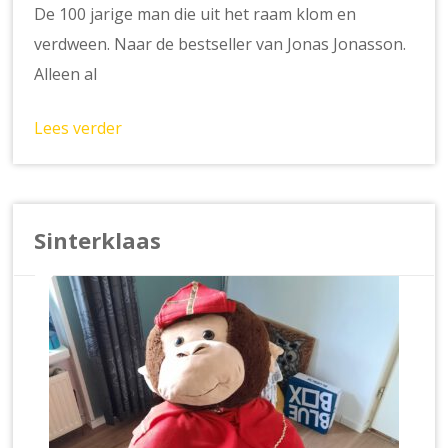
De 100 jarige man die uit het raam klom en
verdween. Naar de bestseller van Jonas Jonasson.
Alleen al
Lees verder
Sinterklaas