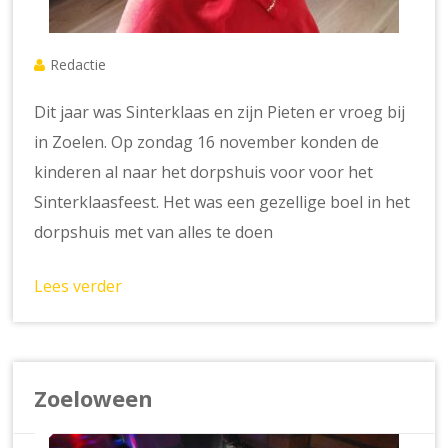
Redactie
Dit jaar was Sinterklaas en zijn Pieten er vroeg bij
in Zoelen. Op zondag 16 november konden de
kinderen al naar het dorpshuis voor voor het
Sinterklaasfeest. Het was een gezellige boel in het
dorpshuis met van alles te doen
Lees verder
Zoeloween