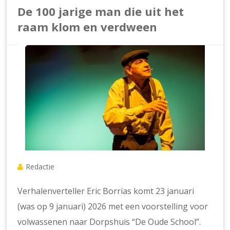
De 100 jarige man die uit het
raam klom en verdween
Redactie
Verhalenverteller Eric Borrias komt 23 januari
(was op 9 januari) 2026 met een voorstelling voor
volwassenen naar Dorpshuis “De Oude School”.