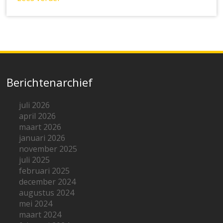
Berichtenarchief
juli 2026
april 2026
maart 2026
januari 2026
november 2025
juli 2025
februari 2025
december 2024
augustus 2024
mei 2024
maart 2024