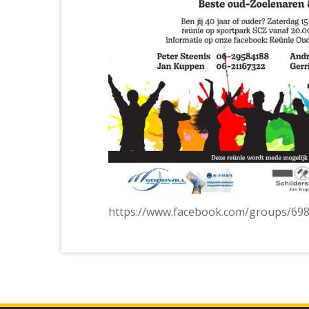
https://www.facebook.com/groups/69