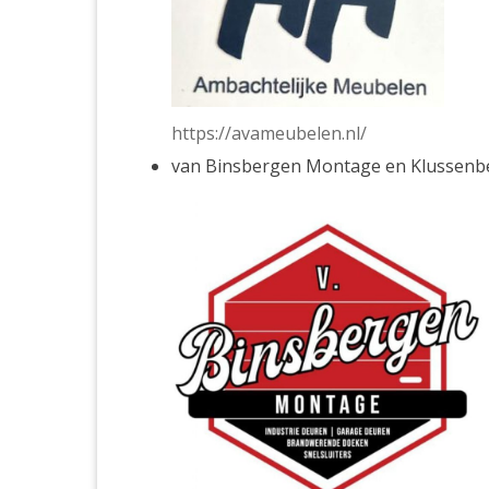
https://avameubelen.nl/
van Binsbergen Montage en Klussenbed