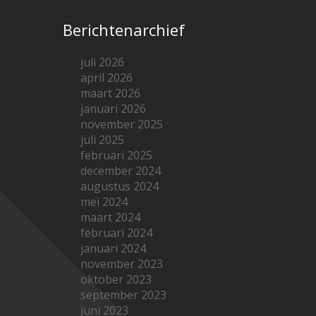
Berichtenarchief
juli 2026
april 2026
maart 2026
januari 2026
november 2025
juli 2025
februari 2025
december 2024
augustus 2024
mei 2024
maart 2024
februari 2024
januari 2024
november 2023
oktober 2023
september 2023
juni 2023