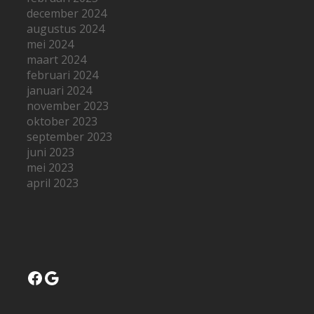
december 2024
augustus 2024
mei 2024
maart 2024
februari 2024
januari 2024
november 2023
oktober 2023
september 2023
juni 2023
mei 2023
april 2023
Facebook
Google