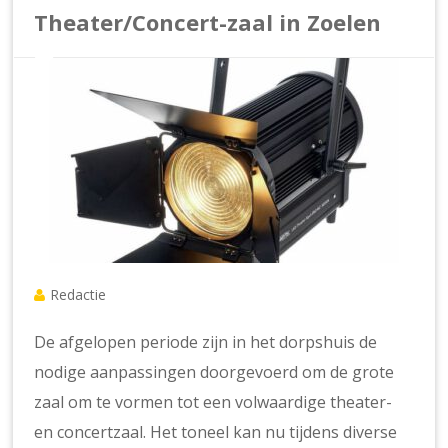
Theater/Concert-zaal in Zoelen
Redactie
De afgelopen periode zijn in het dorpshuis de
nodige aanpassingen doorgevoerd om de grote
zaal om te vormen tot een volwaardige theater-
en concertzaal. Het toneel kan nu tijdens diverse