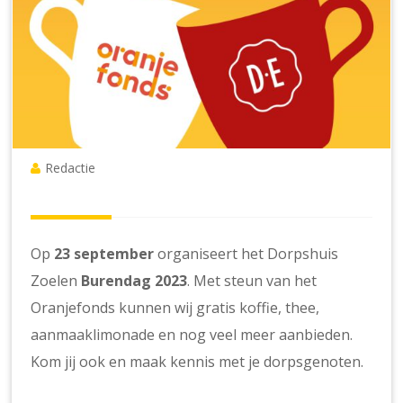
Redactie
Op
23 september
organiseert het Dorpshuis
Zoelen
Burendag 2023
. Met steun van het
Oranjefonds kunnen wij gratis koffie, thee,
aanmaaklimonade en nog veel meer aanbieden.
Kom jij ook en maak kennis met je dorpsgenoten.