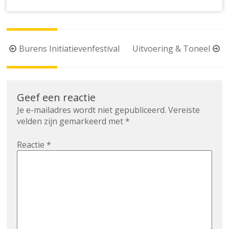
Berichtnavigatie
Burens Initiatievenfestival
Uitvoering & Toneel
Geef een reactie
Je e-mailadres wordt niet gepubliceerd.
Vereiste
velden zijn gemarkeerd met
*
Reactie
*