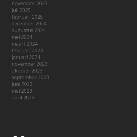
november 2025
juli 2025
februari 2025
december 2024
augustus 2024
mei 2024
maart 2024
februari 2024
januari 2024
november 2023
oktober 2023
september 2023
juni 2023
mei 2023
april 2023