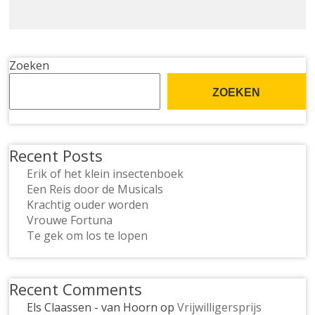
Zoeken
ZOEKEN
Recent Posts
Erik of het klein insectenboek
Een Reis door de Musicals
Krachtig ouder worden
Vrouwe Fortuna
Te gek om los te lopen
Recent Comments
Els Claassen - van Hoorn
op
Vrijwilligersprijs