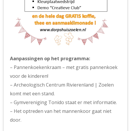
Aanpassingen op het programma:
– Pannenkoekenkraam – met gratis pannenkoek
voor de kinderen!
– Archeologisch Centrum Rivierenland | Zoelen
komt met een stand.
– Gymvereniging Tonido staat er met informatie.
– Het optreden van het mannenkoor gaat niet
door.