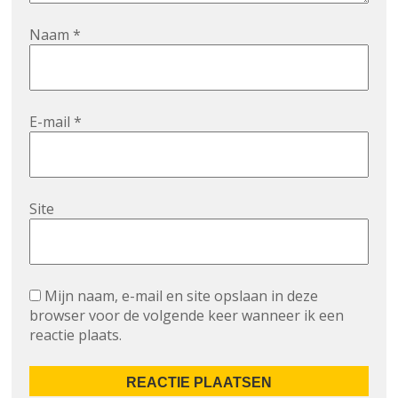
Naam
*
E-mail
*
Site
Mijn naam, e-mail en site opslaan in deze
browser voor de volgende keer wanneer ik een
reactie plaats.